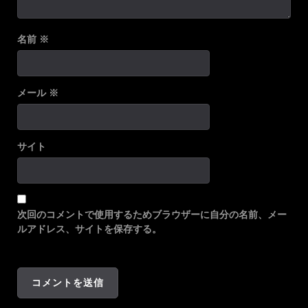
名前
※
メール
※
サイト
次回のコメントで使用するためブラウザーに自分の名前、メー
ルアドレス、サイトを保存する。