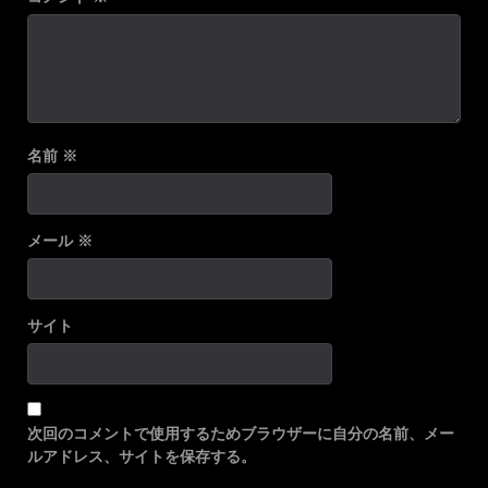
名前
※
メール
※
サイト
次回のコメントで使用するためブラウザーに自分の名前、メー
ルアドレス、サイトを保存する。