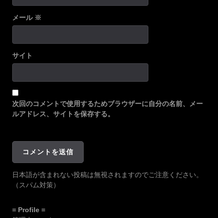
メール
※
サイト
次回のコメントで使用するためブラウザーに自分の名前、メー
ルアドレス、サイトを保存する。
日本語が含まれない投稿は無視されますのでご注意ください。
（スパム対策）
= Profile =