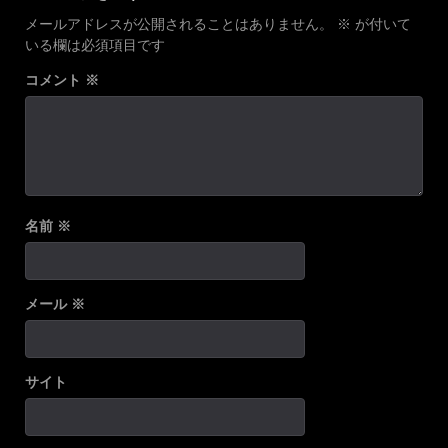
メールアドレスが公開されることはありません。
※
が付いて
いる欄は必須項目です
コメント
※
名前
※
メール
※
サイト