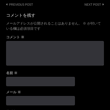
Post
PREVIOUS POST
NEXT POST
navigation
コメントを残す
メールアドレスが公開されることはありません。
※
が付いて
いる欄は必須項目です
コメント
※
名前
※
メール
※