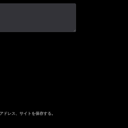
アドレス、サイトを保存する。