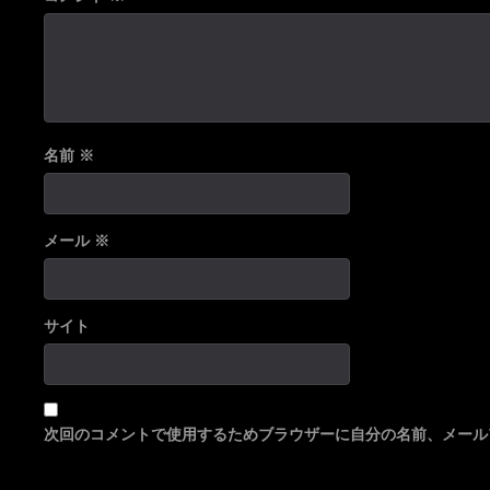
名前
※
メール
※
サイト
次回のコメントで使用するためブラウザーに自分の名前、メール