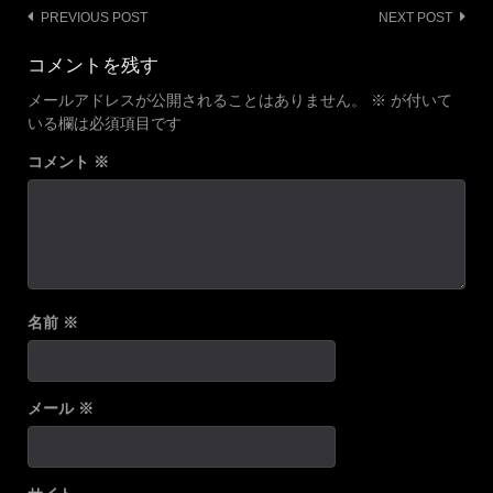
Post
PREVIOUS POST
NEXT POST
navigation
コメントを残す
メールアドレスが公開されることはありません。
※
が付いて
いる欄は必須項目です
コメント
※
名前
※
メール
※