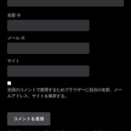
名前
※
メール
※
サイト
次回のコメントで使用するためブラウザーに自分の名前、メー
ルアドレス、サイトを保存する。