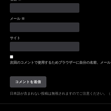
メール
※
サイト
次回のコメントで使用するためブラウザーに自分の名前、メール
日本語が含まれない投稿は無視されますのでご注意ください。（