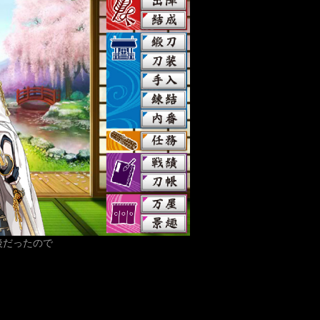
後だったので