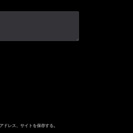
アドレス、サイトを保存する。