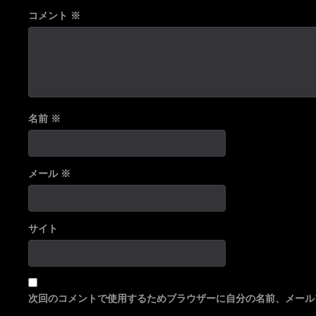
コメント
※
名前
※
メール
※
サイト
次回のコメントで使用するためブラウザーに自分の名前、メール