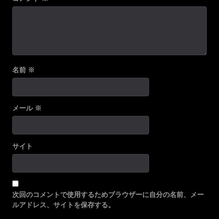
名前
※
メール
※
サイト
次回のコメントで使用するためブラウザーに自分の名前、メー
ルアドレス、サイトを保存する。