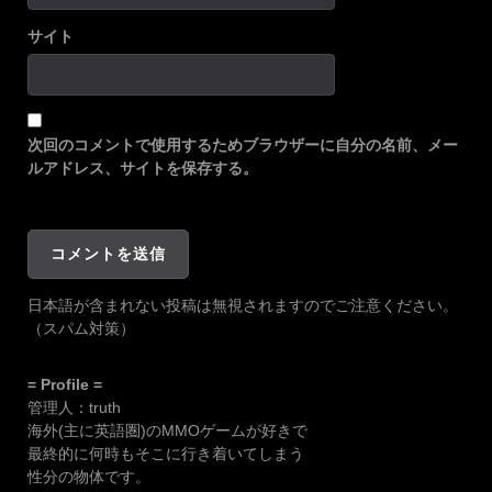
サイト
次回のコメントで使用するためブラウザーに自分の名前、メー
ルアドレス、サイトを保存する。
日本語が含まれない投稿は無視されますのでご注意ください。
（スパム対策）
= Profile =
管理人：truth
海外(主に英語圏)のMMOゲームが好きで
最終的に何時もそこに行き着いてしまう
性分の物体です。