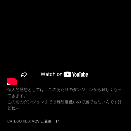
個人的感想としては、このあたりのダンジョンから難しくなっ
てきます。
この前のダンジョンまでは難易度低いので層でもないんですけ
どね～
CATEGORIES:
MOVIE
,
新生FF14