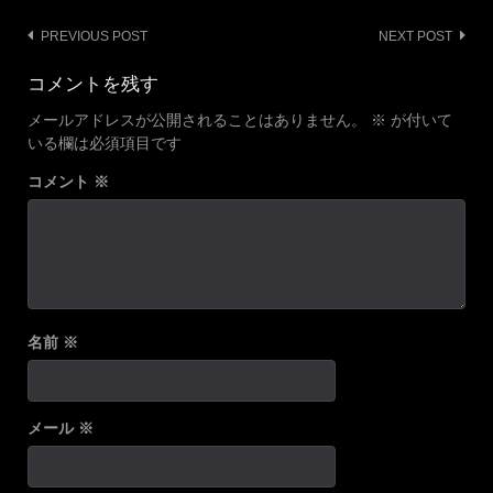
Post
PREVIOUS POST
NEXT POST
navigation
コメントを残す
メールアドレスが公開されることはありません。
※
が付いて
いる欄は必須項目です
コメント
※
名前
※
メール
※