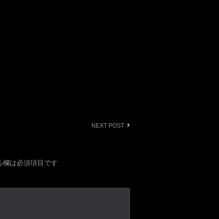
NEXT POST
る欄は必須項目です