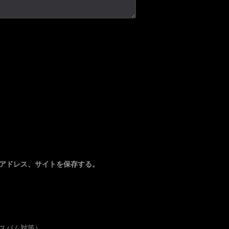
アドレス、サイトを保存する。
スパム対策）