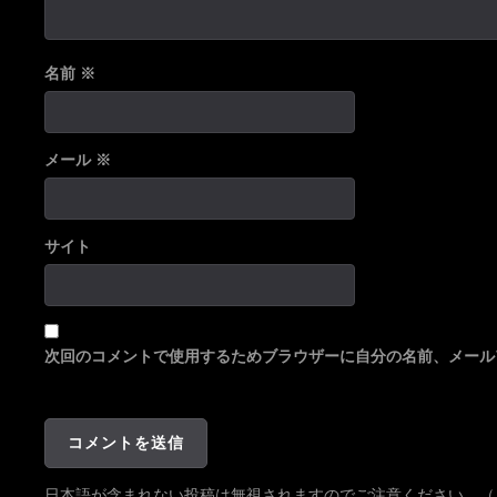
名前
※
メール
※
サイト
次回のコメントで使用するためブラウザーに自分の名前、メール
日本語が含まれない投稿は無視されますのでご注意ください。（