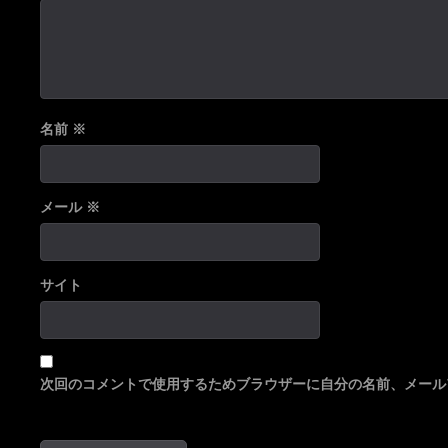
名前
※
メール
※
サイト
次回のコメントで使用するためブラウザーに自分の名前、メール