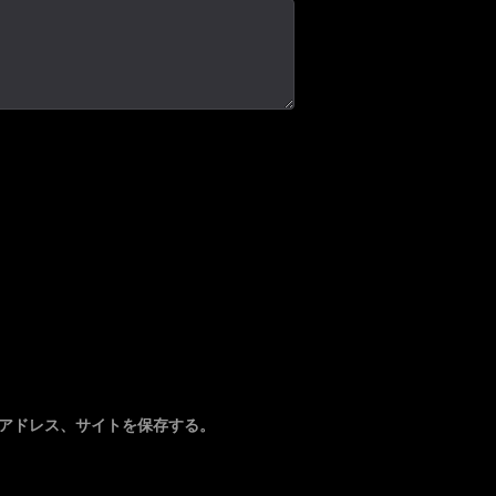
アドレス、サイトを保存する。