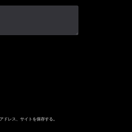
アドレス、サイトを保存する。