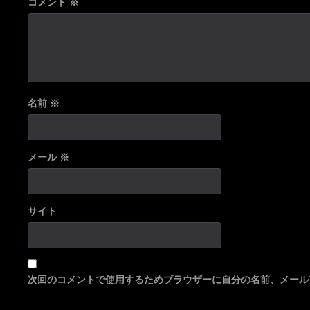
コメント
※
名前
※
メール
※
サイト
次回のコメントで使用するためブラウザーに自分の名前、メール