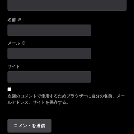
名前
※
メール
※
サイト
次回のコメントで使用するためブラウザーに自分の名前、メー
ルアドレス、サイトを保存する。