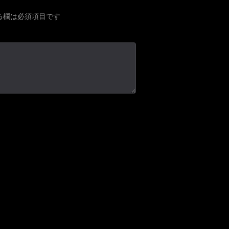
る欄は必須項目です