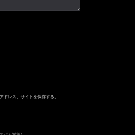
アドレス、サイトを保存する。
スパム対策）