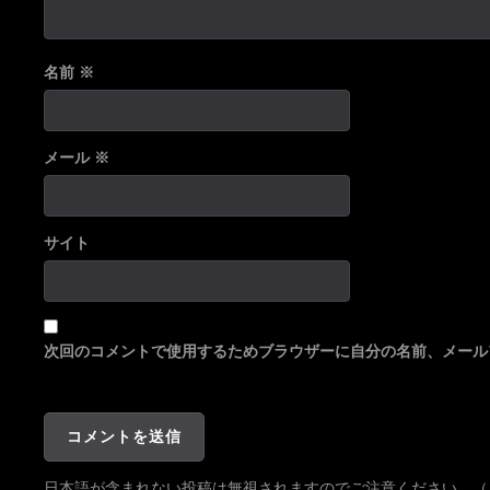
名前
※
メール
※
サイト
次回のコメントで使用するためブラウザーに自分の名前、メール
日本語が含まれない投稿は無視されますのでご注意ください。（