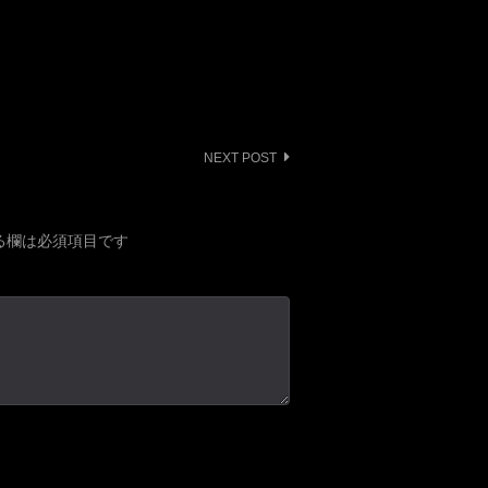
NEXT POST
る欄は必須項目です