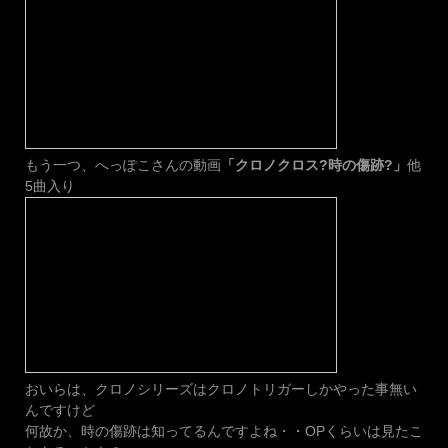
もう一つ、へっぽこさんの動画
「クロノクロス?時の傷跡?」
他
5曲入り
おいらは、クロノシリーズはクロノトリガーしかやった事無い
んですけど
何故か、時の傷跡は知ってるんですよね・・OPくらいは見たこ