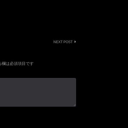
NEXT POST
る欄は必須項目です