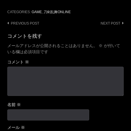
CATEGORIES:
GAME
,
刀剣乱舞ONLINE
Post
PREVIOUS POST
NEXT POST
navigation
コメントを残す
メールアドレスが公開されることはありません。
※
が付いて
いる欄は必須項目です
コメント
※
名前
※
メール
※