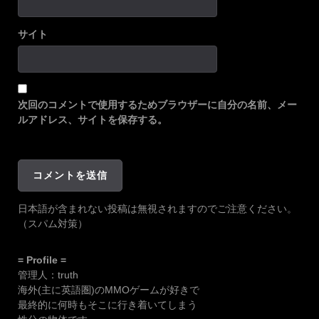
サイト
次回のコメントで使用するためブラウザーに自分の名前、メー
ルアドレス、サイトを保存する。
日本語が含まれない投稿は無視されますのでご注意ください。
（スパム対策）
= Profile =
管理人：truth
海外(主に英語圏)のMMOゲームが好きで
最終的に何時もそこに行き着いてしまう