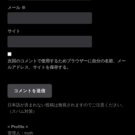
メール
※
サイト
次回のコメントで使用するためブラウザーに自分の名前、メー
ルアドレス、サイトを保存する。
日本語が含まれない投稿は無視されますのでご注意ください。
（スパム対策）
= Profile =
管理人：truth