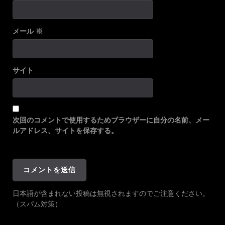
メール
※
サイト
次回のコメントで使用するためブラウザーに自分の名前、メー
ルアドレス、サイトを保存する。
日本語が含まれない投稿は無視されますのでご注意ください。
（スパム対策）