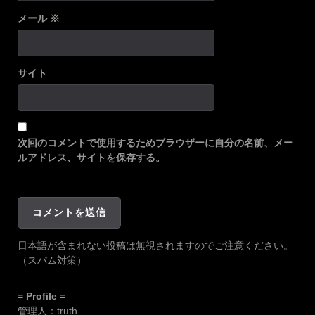
メール
※
サイト
次回のコメントで使用するためブラウザーに自分の名前、メー
ルアドレス、サイトを保存する。
日本語が含まれない投稿は無視されますのでご注意ください。
（スパム対策）
= Profile =
管理人：truth