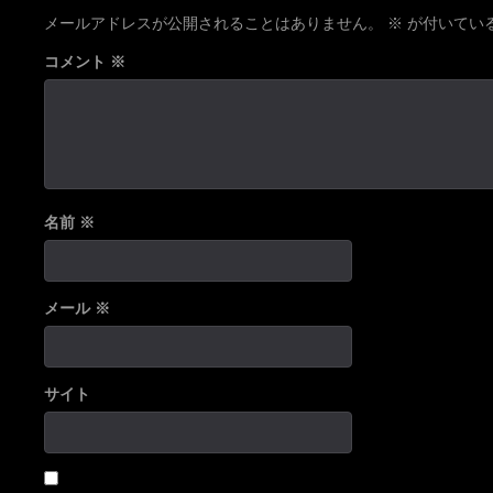
メールアドレスが公開されることはありません。
※
が付いてい
コメント
※
名前
※
メール
※
サイト