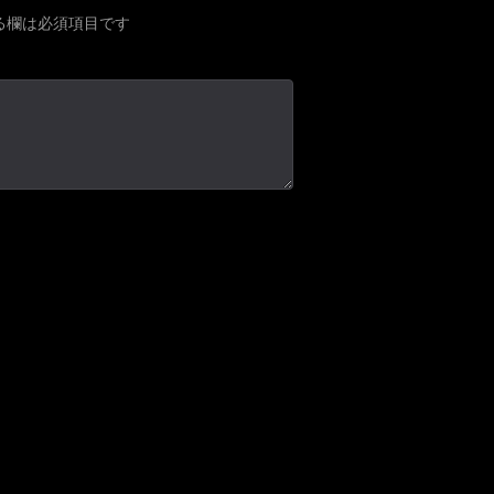
る欄は必須項目です