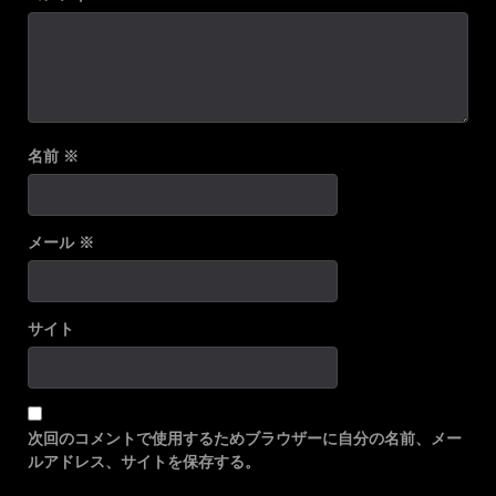
名前
※
メール
※
サイト
次回のコメントで使用するためブラウザーに自分の名前、メー
ルアドレス、サイトを保存する。