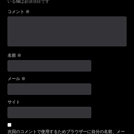
いる欄は必須項目です
コメント
※
名前
※
メール
※
サイト
次回のコメントで使用するためブラウザーに自分の名前、メー