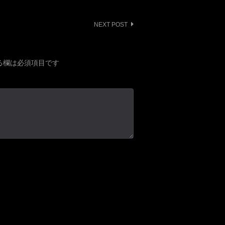
NEXT POST
る欄は必須項目です