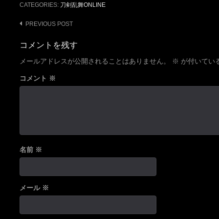
CATEGORIES:
刀剣乱舞ONLINE
Post
PREVIOUS POST
navigation
コメントを残す
メールアドレスが公開されることはありません。
※
が付いてい
コメント
※
名前
※
メール
※