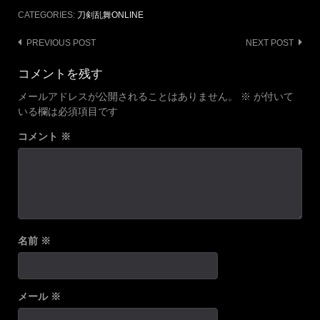
CATEGORIES:
刀剣乱舞ONLINE
Post
PREVIOUS POST
NEXT POST
navigation
コメントを残す
メールアドレスが公開されることはありません。
※
が付いて
いる欄は必須項目です
コメント
※
名前
※
メール
※