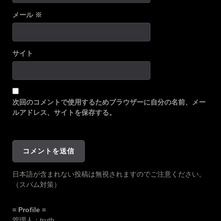
メール
※
サイト
次回のコメントで使用するためブラウザーに自分の名前、メー
ルアドレス、サイトを保存する。
日本語が含まれない投稿は無視されますのでご注意ください。
（スパム対策）
= Profile =
管理人：truth