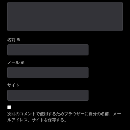
名前
※
メール
※
サイト
次回のコメントで使用するためブラウザーに自分の名前、メー
ルアドレス、サイトを保存する。