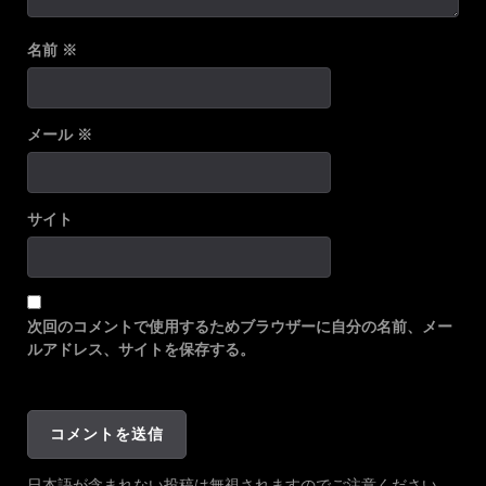
名前
※
メール
※
サイト
次回のコメントで使用するためブラウザーに自分の名前、メー
ルアドレス、サイトを保存する。
日本語が含まれない投稿は無視されますのでご注意ください。