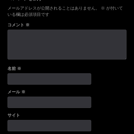
メールアドレスが公開されることはありません。
※
が付いて
いる欄は必須項目です
コメント
※
名前
※
メール
※
サイト