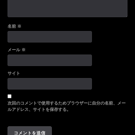
名前
※
メール
※
サイト
次回のコメントで使用するためブラウザーに自分の名前、メー
ルアドレス、サイトを保存する。