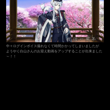
中々ログインボイス撮れなくて時間かかってしまいましたが
ようやく白山さんのお迎え動画をアップすることが出来ました
～！！