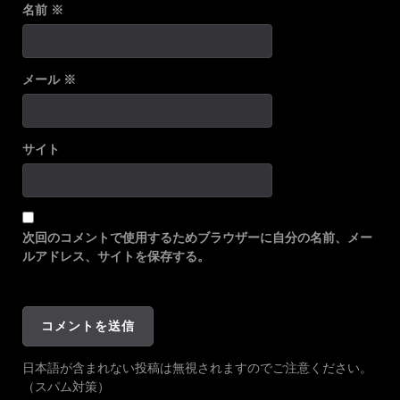
名前
※
メール
※
サイト
次回のコメントで使用するためブラウザーに自分の名前、メー
ルアドレス、サイトを保存する。
日本語が含まれない投稿は無視されますのでご注意ください。
（スパム対策）