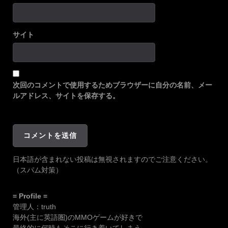
サイト
次回のコメントで使用するためブラウザーに自分の名前、メー
ルアドレス、サイトを保存する。
日本語が含まれない投稿は無視されますのでご注意ください。
（スパム対策）
= Profile =
管理人：truth
海外(主に英語圏)のMMOゲームが好きで
最終的に何時もそこに行き着いてしまう