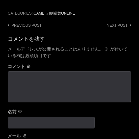
CATEGORIES:
GAME
,
刀剣乱舞ONLINE
Post
PREVIOUS POST
NEXT POST
navigation
コメントを残す
メールアドレスが公開されることはありません。
※
が付いて
いる欄は必須項目です
コメント
※
名前
※
メール
※