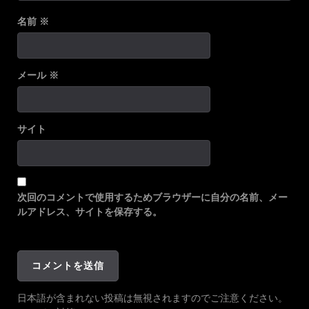
名前
※
メール
※
サイト
次回のコメントで使用するためブラウザーに自分の名前、メー
ルアドレス、サイトを保存する。
日本語が含まれない投稿は無視されますのでご注意ください。