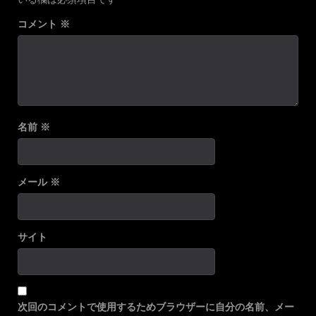
コメント
※
名前
※
メール
※
サイト
次回のコメントで使用するためブラウザーに自分の名前、メー