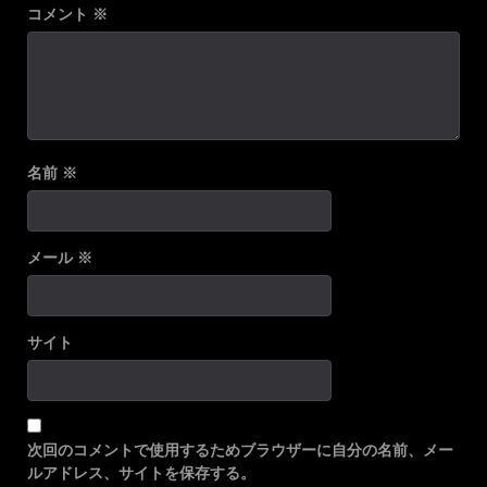
コメント
※
名前
※
メール
※
サイト
次回のコメントで使用するためブラウザーに自分の名前、メー
ルアドレス、サイトを保存する。