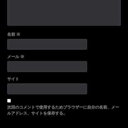
名前
※
メール
※
サイト
次回のコメントで使用するためブラウザーに自分の名前、メー
ルアドレス、サイトを保存する。