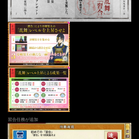
習合任務が追加