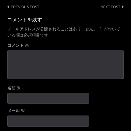
Post
PREVIOUS POST
NEXT POST
navigation
コメントを残す
メールアドレスが公開されることはありません。
※
が付いて
いる欄は必須項目です
コメント
※
名前
※
メール
※