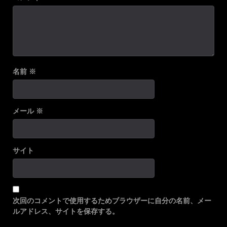
名前
※
メール
※
サイト
次回のコメントで使用するためブラウザーに自分の名前、メー
ルアドレス、サイトを保存する。