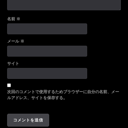
名前
※
メール
※
サイト
次回のコメントで使用するためブラウザーに自分の名前、メー
ルアドレス、サイトを保存する。