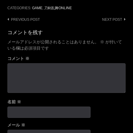
CATEGORIES:
GAME
,
刀剣乱舞ONLINE
Post
PREVIOUS POST
NEXT POST
navigation
コメントを残す
メールアドレスが公開されることはありません。
※
が付いて
いる欄は必須項目です
コメント
※
名前
※
メール
※