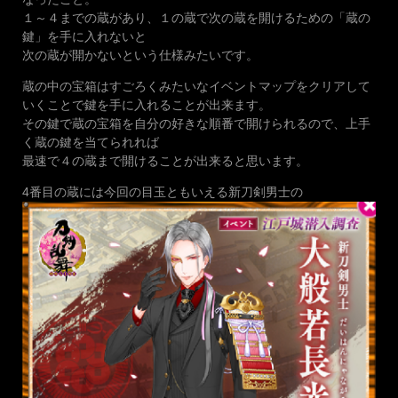
１～４までの蔵があり、１の蔵で次の蔵を開けるための「蔵の
鍵」を手に入れないと
次の蔵が開かないという仕様みたいです。
蔵の中の宝箱はすごろくみたいなイベントマップをクリアして
いくことで鍵を手に入れることが出来ます。
その鍵で蔵の宝箱を自分の好きな順番で開けられるので、上手
く蔵の鍵を当てられれば
最速で４の蔵まで開けることが出来ると思います。
4番目の蔵には今回の目玉ともいえる新刀剣男士の