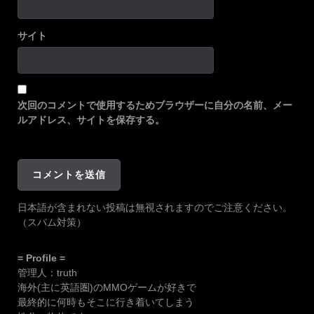
サイト
次回のコメントで使用するためブラウザーに自分の名前、メー
ルアドレス、サイトを保存する。
日本語が含まれない投稿は無視されますのでご注意ください。
（スパム対策）
= Profile =
管理人：truth
海外(主に英語圏)のMMOゲームが好きで
最終的に何時もそこに行き着いてしまう