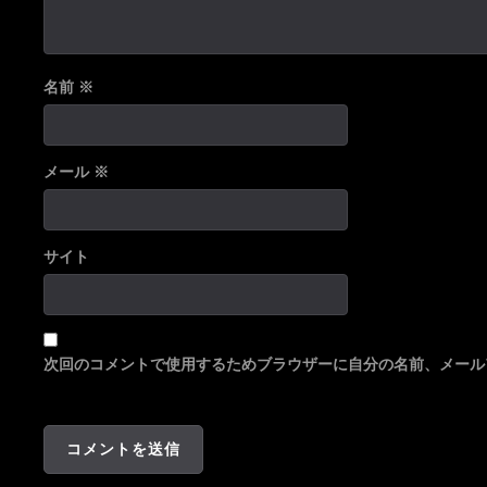
名前
※
メール
※
サイト
次回のコメントで使用するためブラウザーに自分の名前、メール