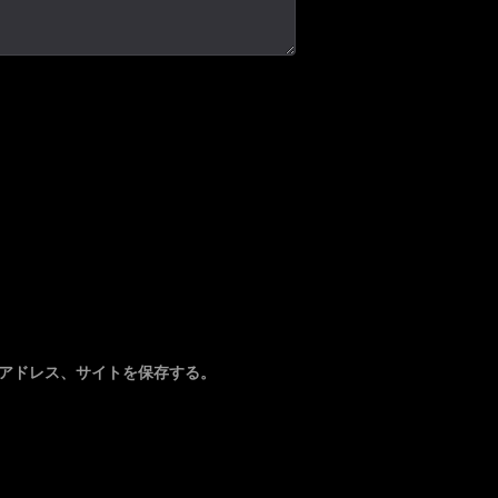
アドレス、サイトを保存する。