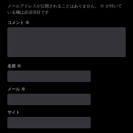
メールアドレスが公開されることはありません。
※
が付いて
いる欄は必須項目です
コメント
※
名前
※
メール
※
サイト